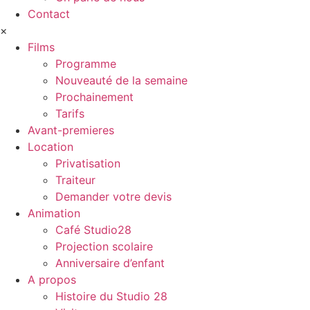
Contact
×
Films
Programme
Nouveauté de la semaine
Prochainement
Tarifs
Avant-premieres
Location
Privatisation
Traiteur
Demander votre devis
Animation
Café Studio28
Projection scolaire
Anniversaire d’enfant
A propos
Histoire du Studio 28