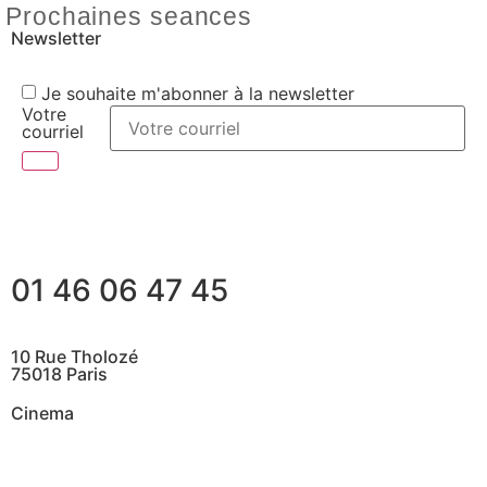
Prochaines seances
Newsletter
Je souhaite m'abonner à la newsletter
Votre
courriel
01 46 06 47 45
10 Rue Tholozé
75018 Paris
Cinema
@ Contactez nous