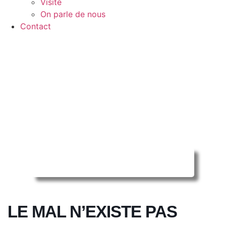
Visite
On parle de nous
Contact
Reserver ma séance en ligne
LE MAL N’EXISTE PAS