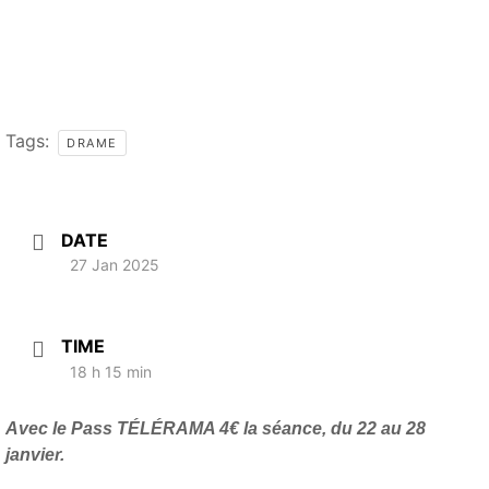
Tags:
DRAME
DATE
27 Jan 2025
TIME
18 h 15 min
Avec le Pass TÉLÉRAMA 4€ la séance, du 22 au 28
janvier.