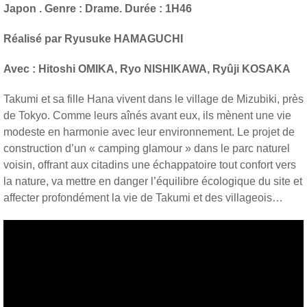
Japon . Genre : Drame. Durée : 1H46
Réalisé par Ryusuke HAMAGUCHI
Avec : Hitoshi OMIKA, Ryo NISHIKAWA, Ryûji KOSAKA
Takumi et sa fille Hana vivent dans le village de Mizubiki, près
de Tokyo. Comme leurs aînés avant eux, ils mènent une vie
modeste en harmonie avec leur environnement. Le projet de
construction d’un « camping glamour » dans le parc naturel
voisin, offrant aux citadins une échappatoire tout confort vers
la nature, va mettre en danger l’équilibre écologique du site et
affecter profondément la vie de Takumi et des villageois…