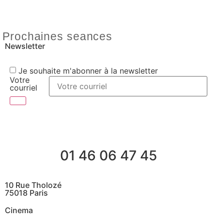
Prochaines seances
Newsletter
Je souhaite m'abonner à la newsletter
Votre
courriel
01 46 06 47 45
10 Rue Tholozé
75018 Paris
Cinema