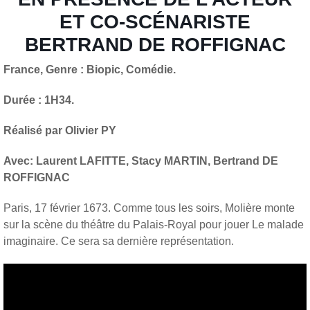
ET CO-SCÉNARISTE
BERTRAND DE ROFFIGNAC
France, Genre : Biopic, Comédie.
Durée : 1H34.
Réalisé par Olivier PY
Avec: Laurent LAFITTE, Stacy MARTIN,
Bertrand DE
ROFFIGNAC
Paris, 17 février 1673. Comme tous les soirs, Molière monte
sur la scène du théâtre du Palais-Royal pour jouer Le malade
imaginaire. Ce sera sa dernière représentation.