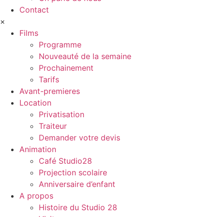
Contact
×
Films
Programme
Nouveauté de la semaine
Prochainement
Tarifs
Avant-premieres
Location
Privatisation
Traiteur
Demander votre devis
Animation
Café Studio28
Projection scolaire
Anniversaire d’enfant
A propos
Histoire du Studio 28