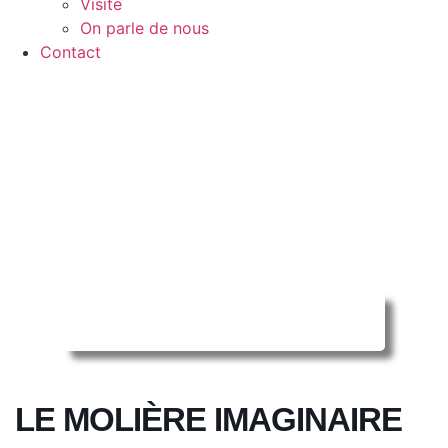
Visite
On parle de nous
Contact
Reserver ma séance en ligne
LE MOLIÈRE IMAGINAIRE