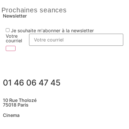
Prochaines seances
Newsletter
Je souhaite m'abonner à la newsletter
Votre
courriel
01 46 06 47 45
10 Rue Tholozé
75018 Paris
Cinema