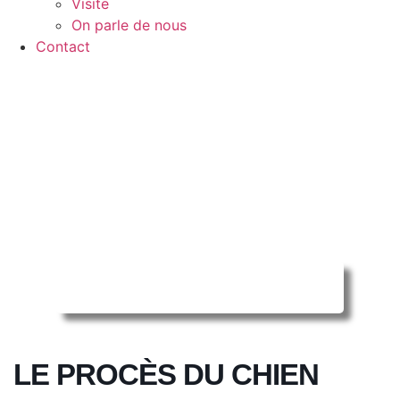
Visite
On parle de nous
Contact
Reserver ma séance en ligne
LE PROCÈS DU CHIEN