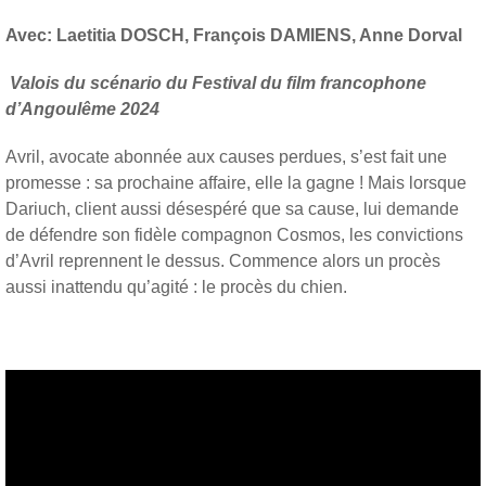
Avec: Laetitia DOSCH, François DAMIENS, Anne Dorval
Valois du scénario du Festival du film francophone
d’Angoulême 2024
Avril, avocate abonnée aux causes perdues, s’est fait une
promesse : sa prochaine affaire, elle la gagne ! Mais lorsque
Dariuch, client aussi désespéré que sa cause, lui demande
de défendre son fidèle compagnon Cosmos, les convictions
d’Avril reprennent le dessus. Commence alors un procès
aussi inattendu qu’agité : le procès du chien.