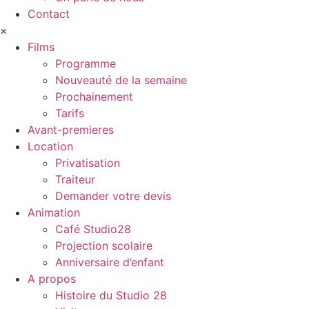
Contact
×
Films
Programme
Nouveauté de la semaine
Prochainement
Tarifs
Avant-premieres
Location
Privatisation
Traiteur
Demander votre devis
Animation
Café Studio28
Projection scolaire
Anniversaire d’enfant
A propos
Histoire du Studio 28