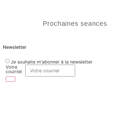
Prochaines seances
Newsletter
Je souhaite m'abonner à la newsletter
Votre
courriel