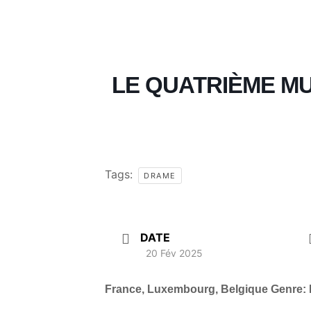
LE QUATRIÈME M
Tags:
DRAME
DATE
20 Fév 2025
France, Luxembourg, Belgique Genre: