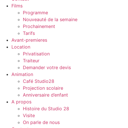
Films
Programme
Nouveauté de la semaine
Prochainement
Tarifs
Avant-premieres
Location
Privatisation
Traiteur
Demander votre devis
Animation
Café Studio28
Projection scolaire
Anniversaire d’enfant
A propos
Histoire du Studio 28
Visite
On parle de nous