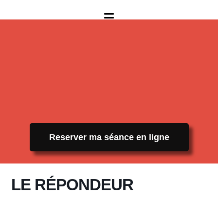
Reserver ma séance en ligne
LE RÉPONDEUR