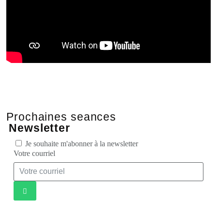
Prochaines seances
Newsletter
Je souhaite m'abonner à la newsletter
Votre courriel