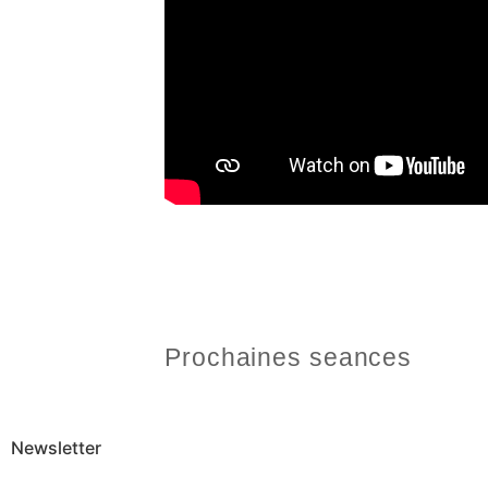
Prochaines seances
Newsletter