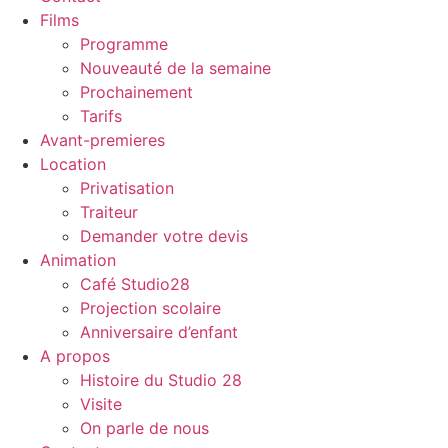
Films
Programme
Nouveauté de la semaine
Prochainement
Tarifs
Avant-premieres
Location
Privatisation
Traiteur
Demander votre devis
Animation
Café Studio28
Projection scolaire
Anniversaire d’enfant
A propos
Histoire du Studio 28
Visite
On parle de nous