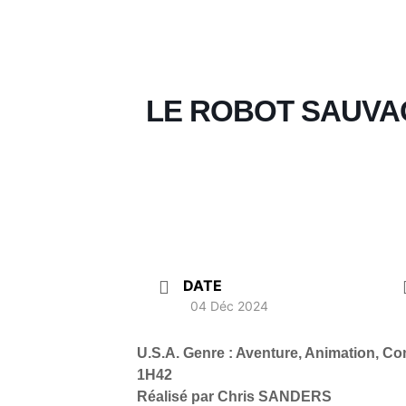
LE ROBOT SAUVA
DATE
04 Déc 2024
U.S.A. Genre : Aventure, Animation,
1H42
Réalisé par Chris SAN