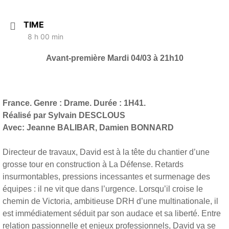
TIME
8 h 00 min
Avant-première Mardi 04/03 à 21h10
France. Genre : Drame. Durée : 1H41.
Réalisé par Sylvain DESCLOUS
Avec: Jeanne BALIBAR, Damien BONNARD
Directeur de travaux, David est à la tête du chantier d’une
grosse tour en construction à La Défense. Retards
insurmontables, pressions incessantes et surmenage des
équipes : il ne vit que dans l’urgence. Lorsqu’il croise le
chemin de Victoria, ambitieuse DRH d’une multinationale, il
est immédiatement séduit par son audace et sa liberté. Entre
relation passionnelle et enjeux professionnels, David va se