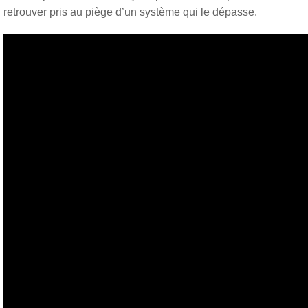
retrouver pris au piège d’un système qui le dépasse.