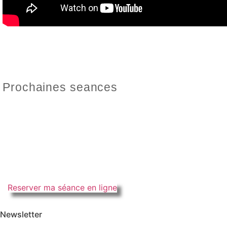
Prochaines seances
Reserver ma séance en ligne
Newsletter