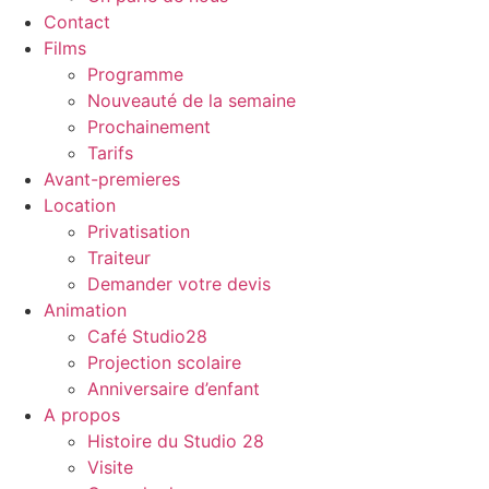
Contact
Films
Programme
Nouveauté de la semaine
Prochainement
Tarifs
Avant-premieres
Location
Privatisation
Traiteur
Demander votre devis
Animation
Café Studio28
Projection scolaire
Anniversaire d’enfant
A propos
Histoire du Studio 28
Visite