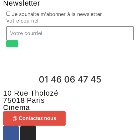
Newsletter
Je souhaite m'abonner à la newsletter
Votre courriel
01 46 06 47 45
10 Rue Tholozé
75018 Paris
Cinema
@ Contactez nous