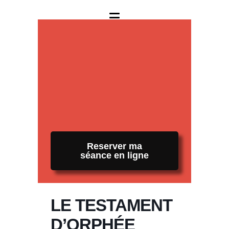
Reserver ma
séance en ligne
LE TESTAMENT
D’ORPHÉE