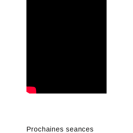
Prochaines seances