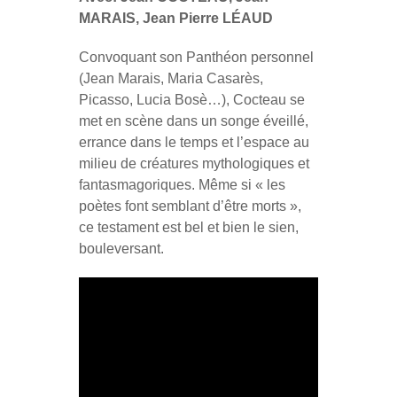
MARAIS, Jean Pierre LÉAUD
Convoquant son Panthéon personnel
(Jean Marais, Maria Casarès,
Picasso, Lucia Bosè…), Cocteau se
met en scène dans un songe éveillé,
errance dans le temps et l’espace au
milieu de créatures mythologiques et
fantasmagoriques. Même si « les
poètes font semblant d’être morts »,
ce testament est bel et bien le sien,
bouleversant.