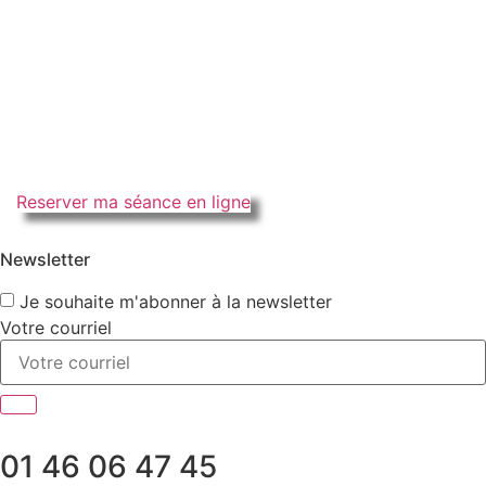
Reserver ma séance en ligne
Newsletter
Je souhaite m'abonner à la newsletter
Votre courriel
01 46 06 47 45