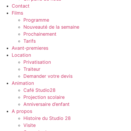
Contact
Films
Programme
Nouveauté de la semaine
Prochainement
Tarifs
Avant-premieres
Location
Privatisation
Traiteur
Demander votre devis
Animation
Café Studio28
Projection scolaire
Anniversaire d’enfant
A propos
Histoire du Studio 28
Visite