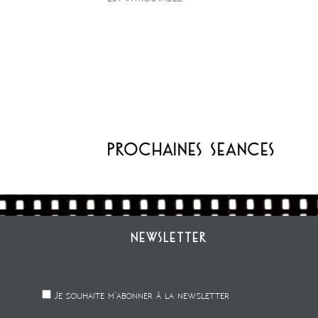
Prochaines seances
Newsletter
Je souhaite m'abonner à la newsletter