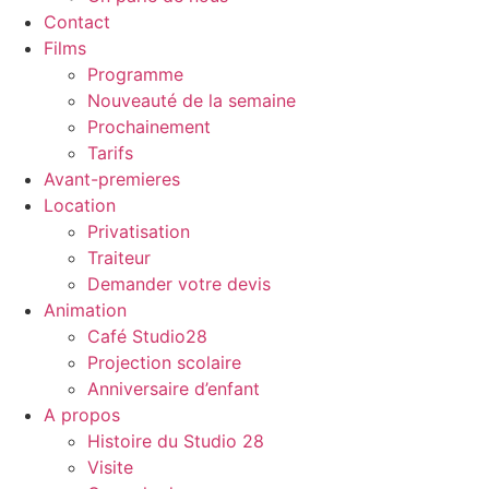
Contact
Films
Programme
Nouveauté de la semaine
Prochainement
Tarifs
Avant-premieres
Location
Privatisation
Traiteur
Demander votre devis
Animation
Café Studio28
Projection scolaire
Anniversaire d’enfant
A propos
Histoire du Studio 28
Visite