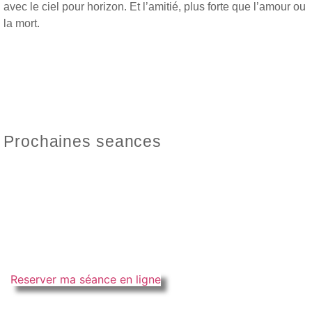
avec le ciel pour horizon. Et l’amitié, plus forte que l’amour ou
la mort.
Prochaines seances
Reserver ma séance en ligne