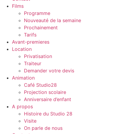
Films
Programme
Nouveauté de la semaine
Prochainement
Tarifs
Avant-premieres
Location
Privatisation
Traiteur
Demander votre devis
Animation
Café Studio28
Projection scolaire
Anniversaire d’enfant
A propos
Histoire du Studio 28
Visite
On parle de nous