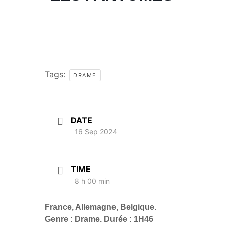
Tags:
DRAME
DATE
16 Sep 2024
TIME
8 h 00 min
France, Allemagne, Belgique.
Genre : Drame. Durée : 1H46