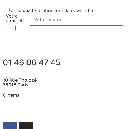
Je souhaite m'abonner à la newsletter
Votre
courriel
01 46 06 47 45
10 Rue Tholozé
75018 Paris
Cinema
@ Contactez nous