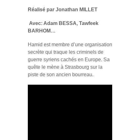
Réalisé par Jonathan MILLET
Avec: Adam BESSA, Tawfeek
BARHOM…
Hamid est membre d’une organisation
secrète qui traque les criminels de
guerre syriens cachés en Europe. Sa
quête le mène à Strasbourg sur la
piste de son ancien bourreau.