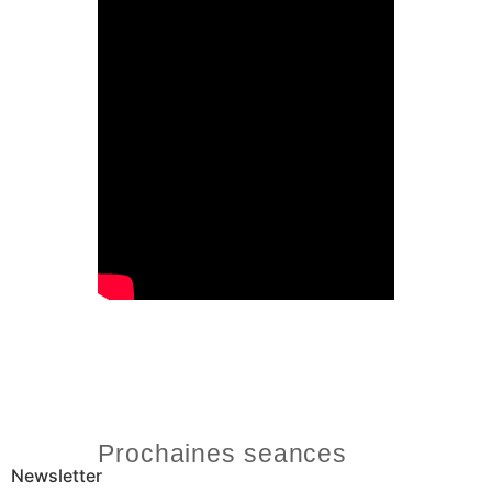
Prochaines seances
Newsletter