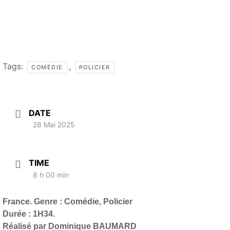
Tags:
,
COMÉDIE
POLICIER
DATE
28 Mai 2025
TIME
8 h 00 min
France. Genre : Comédie, Policier
Durée : 1H34.
Réalisé par Dominique BAUMARD