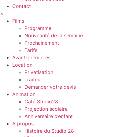
Contact
×
Films
Programme
Nouveauté de la semaine
Prochainement
Tarifs
Avant-premieres
Location
Privatisation
Traiteur
Demander votre devis
Animation
Café Studio28
Projection scolaire
Anniversaire d’enfant
A propos
Histoire du Studio 28