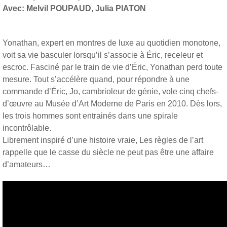
Avec: Melvil POUPAUD, Julia PIATON
Yonathan, expert en montres de luxe au quotidien monotone,
voit sa vie basculer lorsqu’il s’associe à Éric, receleur et
escroc. Fasciné par le train de vie d’Éric, Yonathan perd toute
mesure. Tout s’accélère quand, pour répondre à une
commande d’Éric, Jo, cambrioleur de génie, vole cinq chefs-
d’œuvre au Musée d’Art Moderne de Paris en 2010. Dès lors,
les trois hommes sont entrainés dans une spirale
incontrôlable
Librement inspiré d’une histoire vraie, Les règles de l’art
rappelle que le casse du siècle ne peut pas être une affaire
d’amateurs…