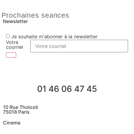
Prochaines seances
Newsletter
Je souhaite m'abonner à la newsletter
Votre
courriel
01 46 06 47 45
10 Rue Tholozé
75018 Paris
Cinema