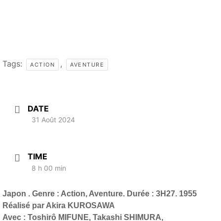
Tags:
,
ACTION
AVENTURE
DATE
31 Août 2024
TIME
8 h 00 min
Japon . Genre : Action, Aventure. Durée : 3H27. 1955
Réalisé par Akira KUROSAWA
Avec : Toshirô MIFUNE, Takashi SHIMURA,