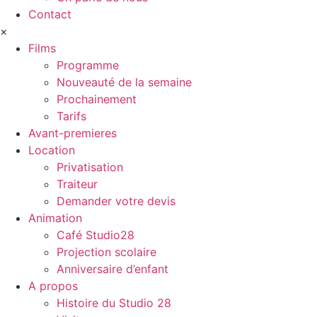
Contact
×
Films
Programme
Nouveauté de la semaine
Prochainement
Tarifs
Avant-premieres
Location
Privatisation
Traiteur
Demander votre devis
Animation
Café Studio28
Projection scolaire
Anniversaire d’enfant
A propos
Histoire du Studio 28