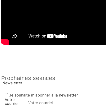
Prochaines seances
Newsletter
Je souhaite m'abonner à la newsletter
Votre
courriel