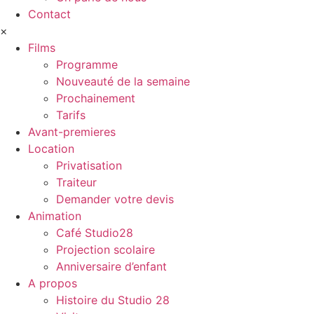
Contact
×
Films
Programme
Nouveauté de la semaine
Prochainement
Tarifs
Avant-premieres
Location
Privatisation
Traiteur
Demander votre devis
Animation
Café Studio28
Projection scolaire
Anniversaire d’enfant
A propos
Histoire du Studio 28