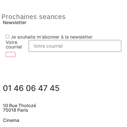
Prochaines seances
Newsletter
Je souhaite m'abonner à la newsletter
Votre
courriel
01 46 06 47 45
10 Rue Tholozé
75018 Paris
Cinema