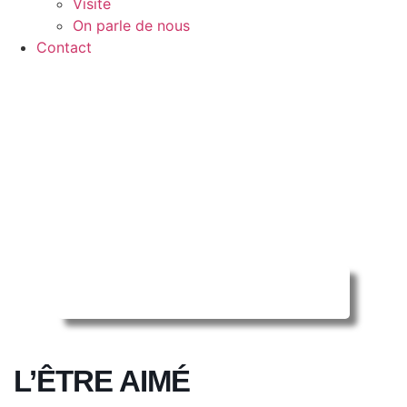
Visite
On parle de nous
Contact
Reserver ma séance en ligne
L’ÊTRE AIMÉ