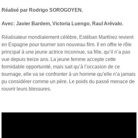
Réalisé par Rodrigo SOROGOYEN.
Avec: Javier Bardem, Victoria Luengo, Raul Arévalo.
Réalisateur mondialement célèbre, Estéban Martínez revient
en Espagne pour tourner son nouveau film. Il en offre le rôle
principal à une jeune actrice inconnue, sa fille, qu’il n’a pas
vue depuis treize ans. La jeune femme accepte cette
formidable opportunité, mais sait qu’à l’occasion de ce
tournage, elle va se confronter à un homme qu’elle n’a jamais
pu considérer comme un père. Le poids du passé menace de
rouvrir leurs blessures.