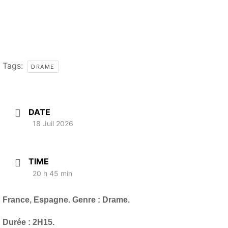
Tags:
DRAME
DATE
18 Juil 2026
TIME
20 h 45 min
France, Espagne. Genre : Drame.
Durée : 2H15.