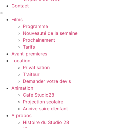
Contact
×
Films
Programme
Nouveauté de la semaine
Prochainement
Tarifs
Avant-premieres
Location
Privatisation
Traiteur
Demander votre devis
Animation
Café Studio28
Projection scolaire
Anniversaire d’enfant
A propos
Histoire du Studio 28