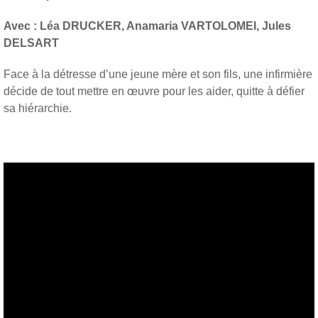
Avec : Léa DRUCKER, Anamaria VARTOLOMEI, Jules
DELSART
Face à la détresse d’une jeune mère et son fils, une infirmière
décide de tout mettre en œuvre pour les aider, quitte à défier
sa hiérarchie.