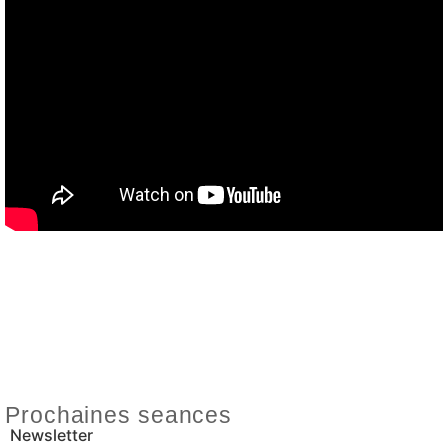
Prochaines seances
Newsletter