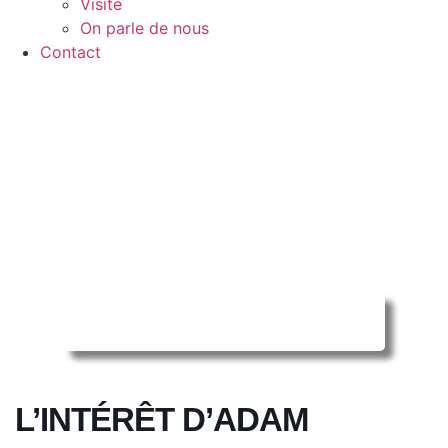
Visite
On parle de nous
Contact
Reserver ma séance en ligne
L’INTÉRÊT D’ADAM