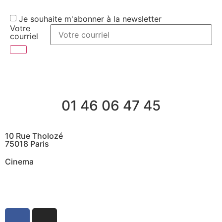
Je souhaite m'abonner à la newsletter
Votre
courriel
01 46 06 47 45
10 Rue Tholozé
75018 Paris
Cinema
@ Contactez nous