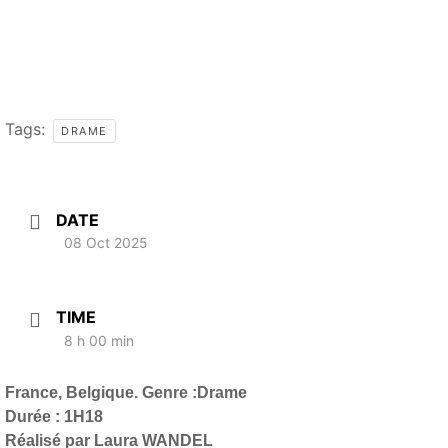
Tags:
DRAME
DATE
08 Oct 2025
TIME
8 h 00 min
France, Belgique. Genre :Drame
Durée : 1H18
Réalisé par Laura WANDEL