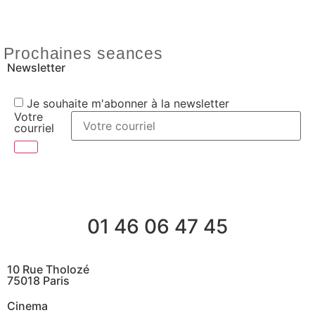
Prochaines seances
Newsletter
Je souhaite m'abonner à la newsletter
Votre
courriel
01 46 06 47 45
10 Rue Tholozé
75018 Paris
Cinema