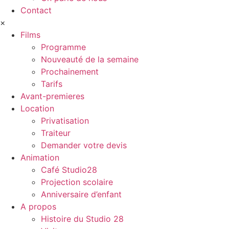
Contact
×
Films
Programme
Nouveauté de la semaine
Prochainement
Tarifs
Avant-premieres
Location
Privatisation
Traiteur
Demander votre devis
Animation
Café Studio28
Projection scolaire
Anniversaire d’enfant
A propos
Histoire du Studio 28