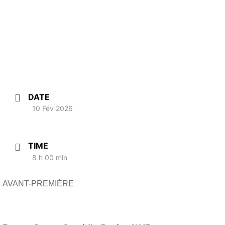
DATE
10 Fév 2026
TIME
8 h 00 min
AVANT-PREMIÈRE