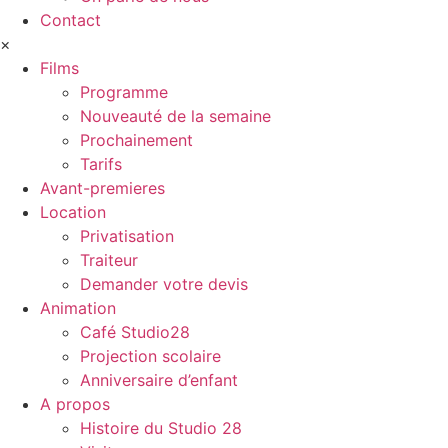
Contact
×
Films
Programme
Nouveauté de la semaine
Prochainement
Tarifs
Avant-premieres
Location
Privatisation
Traiteur
Demander votre devis
Animation
Café Studio28
Projection scolaire
Anniversaire d’enfant
A propos
Histoire du Studio 28