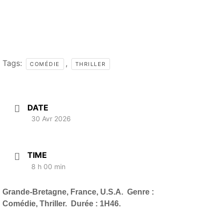
Tags:
,
COMÉDIE
THRILLER
DATE
30 Avr 2026
TIME
8 h 00 min
Grande-Bretagne, France, U.S.A.
Genre :
Comédie, Thriller. Durée : 1H46.