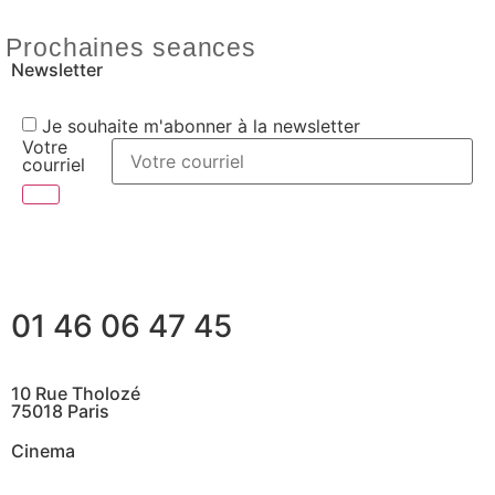
Prochaines seances
Newsletter
Je souhaite m'abonner à la newsletter
Votre
courriel
01 46 06 47 45
10 Rue Tholozé
75018 Paris
Cinema