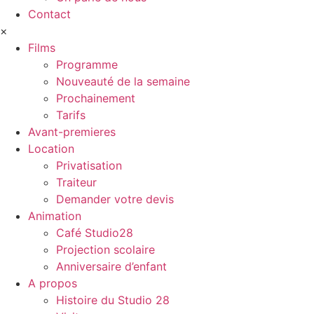
Contact
×
Films
Programme
Nouveauté de la semaine
Prochainement
Tarifs
Avant-premieres
Location
Privatisation
Traiteur
Demander votre devis
Animation
Café Studio28
Projection scolaire
Anniversaire d’enfant
A propos
Histoire du Studio 28