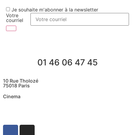
Je souhaite m'abonner à la newsletter
Votre
courriel
01 46 06 47 45
10 Rue Tholozé
75018 Paris
Cinema
@ Contactez nous