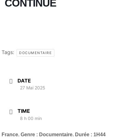
CONTINUE
Tags:
DOCUMENTAIRE
DATE
27 Mai 2025
TIME
8 h 00 min
France. Genre : Documentaire. Durée : 1H44