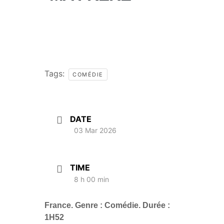
Tags:
COMÉDIE
DATE
03 Mar 2026
TIME
8 h 00 min
France. Genre : Comédie. Durée :
1H52