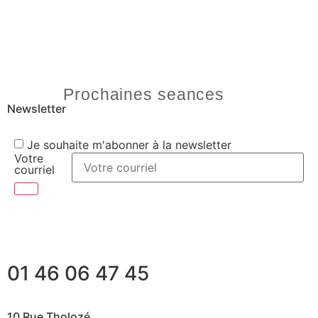
Prochaines seances
Newsletter
Je souhaite m'abonner à la newsletter
Votre
courriel
01 46 06 47 45
10 Rue Tholozé