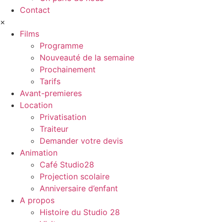
Contact
×
Films
Programme
Nouveauté de la semaine
Prochainement
Tarifs
Avant-premieres
Location
Privatisation
Traiteur
Demander votre devis
Animation
Café Studio28
Projection scolaire
Anniversaire d’enfant
A propos
Histoire du Studio 28