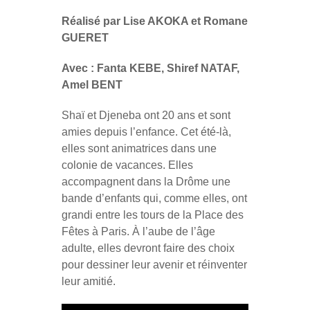
Réalisé par Lise AKOKA et Romane
GUERET
Avec : Fanta KEBE, Shiref NATAF,
Amel BENT
Shaï et Djeneba ont 20 ans et sont
amies depuis l’enfance. Cet été-là,
elles sont animatrices dans une
colonie de vacances. Elles
accompagnent dans la Drôme une
bande d’enfants qui, comme elles, ont
grandi entre les tours de la Place des
Fêtes à Paris. À l’aube de l’âge
adulte, elles devront faire des choix
pour dessiner leur avenir et réinventer
leur amitié.