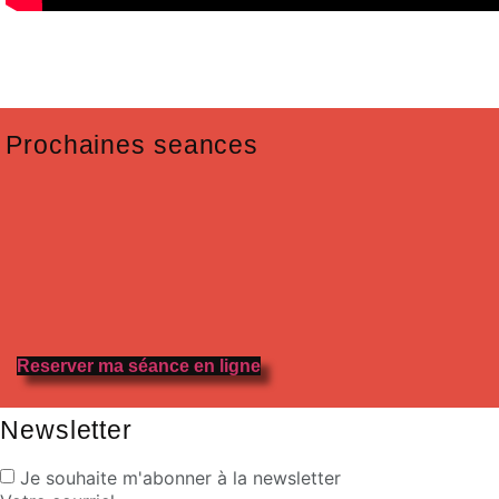
Prochaines seances
Reserver ma séance en ligne
Newsletter
Je souhaite m'abonner à la newsletter