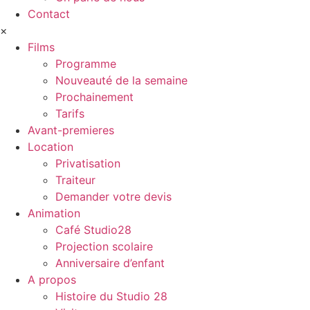
Contact
×
Films
Programme
Nouveauté de la semaine
Prochainement
Tarifs
Avant-premieres
Location
Privatisation
Traiteur
Demander votre devis
Animation
Café Studio28
Projection scolaire
Anniversaire d’enfant
A propos
Histoire du Studio 28