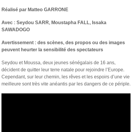
Réalisé par Matteo GARRONE
Avec : Seydou SARR, Moustapha FALL, Issaka
SAWADOGO
Avertissement : des scènes, des propos ou des images
peuvent heurter la sensibilité des spectateurs
Seydou et Moussa, deux jeunes sénégalais de 16 ans,
décident de quitter leur terre natale pour rejoindre l’Europe.
Cependant, sur leur chemin, les rêves et les espoirs d’une vie
meilleure sont très vite anéantis par les dangers de ce périple.