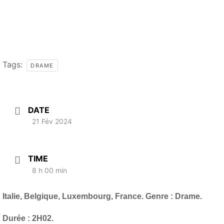
Tags:
DRAME
DATE
21 Fév 2024
TIME
8 h 00 min
Italie, Belgique, Luxembourg, France. Genre : Drame.
Durée : 2H02.