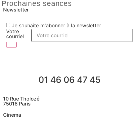
Prochaines seances
Newsletter
Je souhaite m'abonner à la newsletter
Votre
courriel
01 46 06 47 45
10 Rue Tholozé
75018 Paris
Cinema
@ Contactez nous