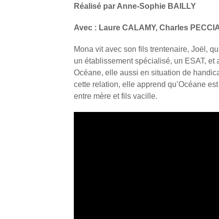
Réalisé par Anne-Sophie BAILLY
Avec : Laure CALAMY, Charles PECC
Mona vit avec son fils trentenaire, Joël, qui
un établissement spécialisé, un ESAT, et
Océane, elle aussi en situation de handic
cette relation, elle apprend qu’Océane est
entre mère et fils vacille.