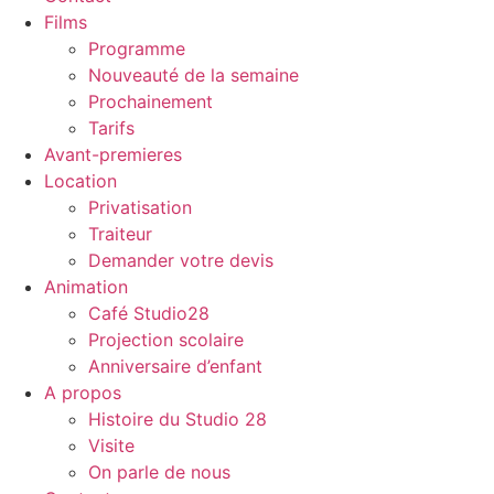
Films
Programme
Nouveauté de la semaine
Prochainement
Tarifs
Avant-premieres
Location
Privatisation
Traiteur
Demander votre devis
Animation
Café Studio28
Projection scolaire
Anniversaire d’enfant
A propos
Histoire du Studio 28
Visite
On parle de nous