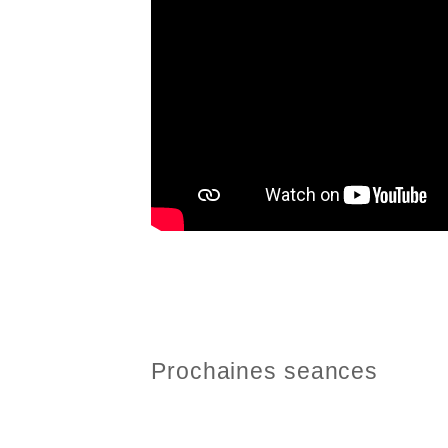
Prochaines seances