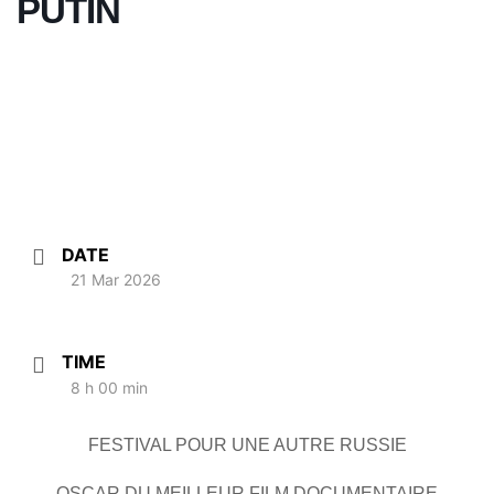
PUTIN
DATE
21 Mar 2026
TIME
8 h 00 min
FESTIVAL POUR UNE AUTRE RUSSIE
OSCAR DU MEILLEUR FILM DOCUMENTAIRE