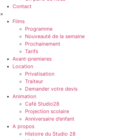
Contact
×
Films
Programme
Nouveauté de la semaine
Prochainement
Tarifs
Avant-premieres
Location
Privatisation
Traiteur
Demander votre devis
Animation
Café Studio28
Projection scolaire
Anniversaire d’enfant
A propos
Histoire du Studio 28