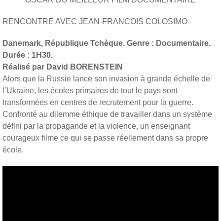
RENCONTRE AVEC JEAN-FRANCOIS COLOSIMO
Danemark, République Tchèque. Genre : Documentaire.
Durée : 1H30.
Réalisé par David BORENSTEIN
Alors que la Russie lance son invasion à grande échelle de
l’Ukraine, les écoles primaires de tout le pays sont
transformées en centres de recrutement pour la guerre.
Confronté au dilemme éthique de travailler dans un système
défini par la propagande et la violence, un enseignant
courageux filme ce qui se passe réellement dans sa propre
école.