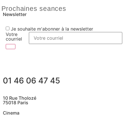
Prochaines seances
Newsletter
Je souhaite m'abonner à la newsletter
Votre
courriel
01 46 06 47 45
10 Rue Tholozé
75018 Paris
Cinema
@ Contactez nous