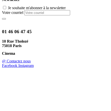
Je souhaite m'abonner à la newsletter
Votre courriel
01 46 06 47 45
10 Rue Tholozé
75018 Paris
Cinema
@ Contactez nous
Facebook
Instagram