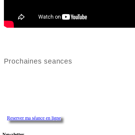
Prochaines seances
Reserver ma séance en ligne
Newsletter