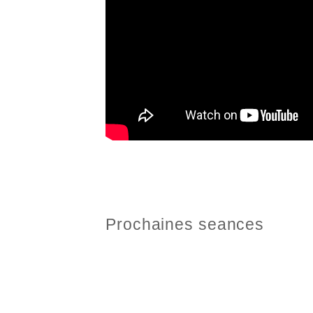
Prochaines seances