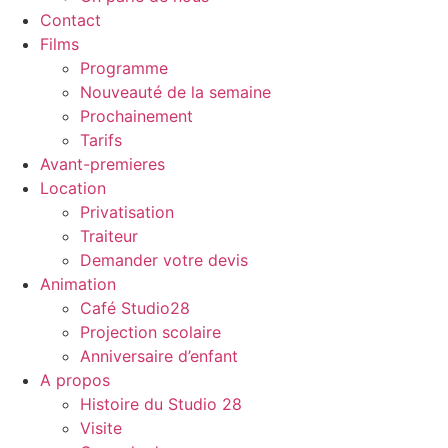
Contact
Films
Programme
Nouveauté de la semaine
Prochainement
Tarifs
Avant-premieres
Location
Privatisation
Traiteur
Demander votre devis
Animation
Café Studio28
Projection scolaire
Anniversaire d’enfant
A propos
Histoire du Studio 28
Visite