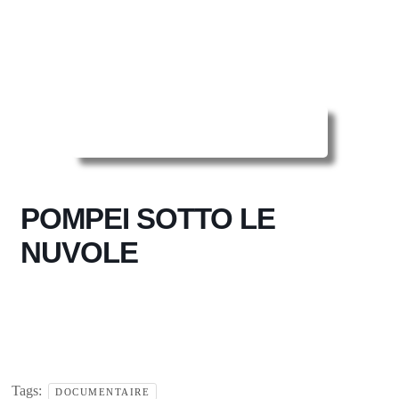
Reserver ma séance en ligne
POMPEI SOTTO LE
NUVOLE
Tags:
DOCUMENTAIRE