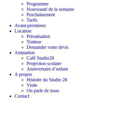
Programme
Nouveauté de la semaine
Prochainement
Tarifs
Avant-premieres
Location
Privatisation
Traiteur
Demander votre devis
Animation
Café Studio28
Projection scolaire
Anniversaire d’enfant
A propos
Histoire du Studio 28
Visite
On parle de nous
Contact