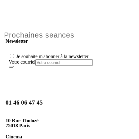
Prochaines seances
Newsletter
Je souhaite m'abonner à la newsletter
Votre courriel
01 46 06 47 45
10 Rue Tholozé
75018 Paris
Cinema