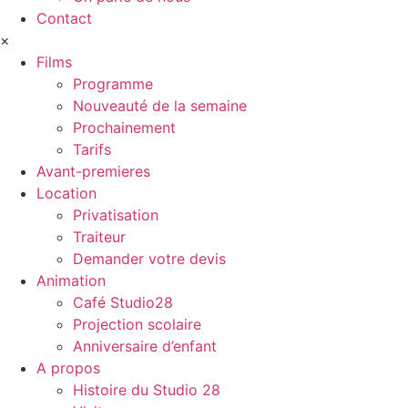
Contact
×
Films
Programme
Nouveauté de la semaine
Prochainement
Tarifs
Avant-premieres
Location
Privatisation
Traiteur
Demander votre devis
Animation
Café Studio28
Projection scolaire
Anniversaire d’enfant
A propos
Histoire du Studio 28