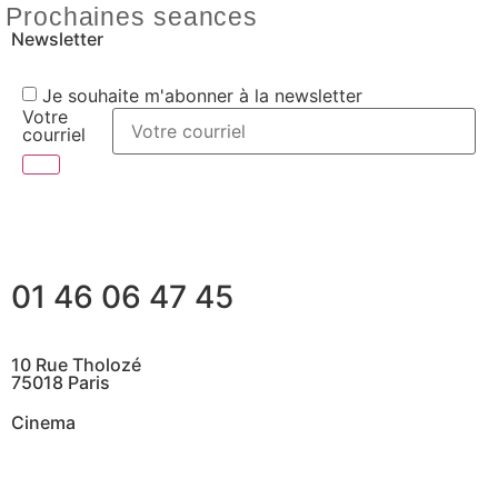
Prochaines seances
Newsletter
Je souhaite m'abonner à la newsletter
Votre
courriel
01 46 06 47 45
10 Rue Tholozé
75018 Paris
Cinema
@ Contactez nous