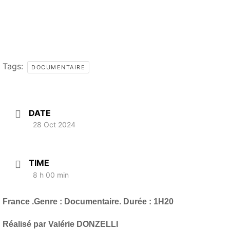
Tags:
DOCUMENTAIRE
DATE
28 Oct 2024
TIME
8 h 00 min
France .Genre : Documentaire. Durée : 1H20
Réalisé par Valérie DONZELLI