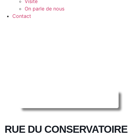
Visite
On parle de nous
Contact
Reserver ma séance en ligne
RUE DU CONSERVATOIRE