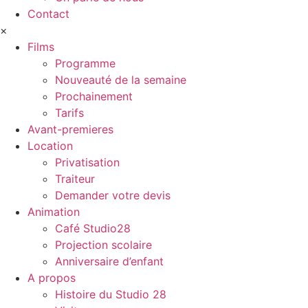
Contact
×
Films
Programme
Nouveauté de la semaine
Prochainement
Tarifs
Avant-premieres
Location
Privatisation
Traiteur
Demander votre devis
Animation
Café Studio28
Projection scolaire
Anniversaire d’enfant
A propos
Histoire du Studio 28