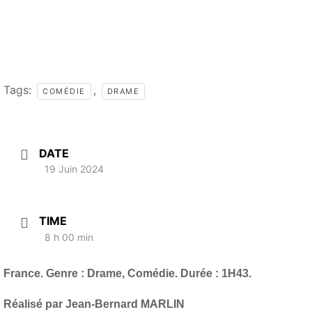
Tags:
,
COMÉDIE
DRAME
DATE
19 Juin 2024
TIME
8 h 00 min
France. Genre : Drame, Comédie. Durée : 1H43.
Réalisé par Jean-Bernard MARLIN