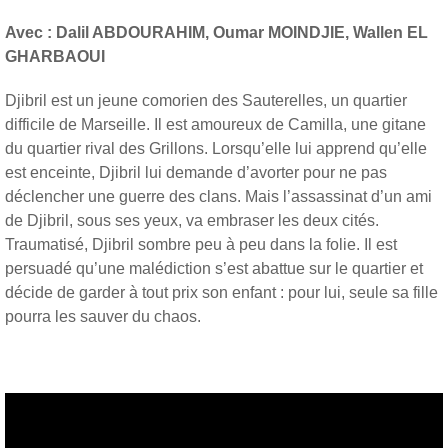
Avec : Dalil ABDOURAHIM, Oumar MOINDJIE, Wallen EL
GHARBAOUI
Djibril est un jeune comorien des Sauterelles, un quartier
difficile de Marseille. Il est amoureux de Camilla, une gitane
du quartier rival des Grillons. Lorsqu’elle lui apprend qu’elle
est enceinte, Djibril lui demande d’avorter pour ne pas
déclencher une guerre des clans. Mais l’assassinat d’un ami
de Djibril, sous ses yeux, va embraser les deux cités.
Traumatisé, Djibril sombre peu à peu dans la folie. Il est
persuadé qu’une malédiction s’est abattue sur le quartier et
décide de garder à tout prix son enfant : pour lui, seule sa fille
pourra les sauver du chaos.