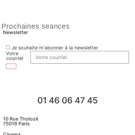
Prochaines seances
Newsletter
Je souhaite m'abonner à la newsletter
Votre
courriel
01 46 06 47 45
10 Rue Tholozé
75018 Paris
Cinema