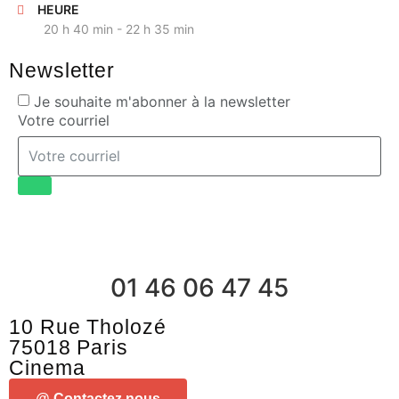
HEURE
20 h 40 min - 22 h 35 min
Newsletter
Je souhaite m'abonner à la newsletter
Votre courriel
01 46 06 47 45
10 Rue Tholozé
75018 Paris
Cinema
@ Contactez nous