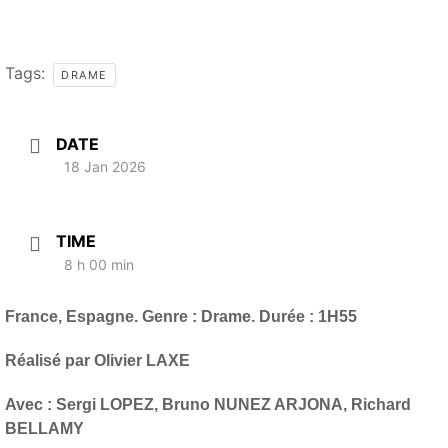
Tags:
DRAME
DATE
18 Jan 2026
TIME
8 h 00 min
France, Espagne. Genre : Drame. Durée : 1H55
Réalisé par Olivier LAXE
Avec : Sergi LOPEZ, Bruno NUNEZ ARJONA, Richard
BELLAMY