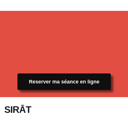
Reserver ma séance en ligne
SIRĀT