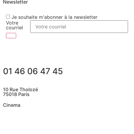
Newsletter
Je souhaite m'abonner à la newsletter
Votre
courriel
01 46 06 47 45
10 Rue Tholozé
75018 Paris
Cinema
@ Contactez nous