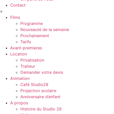
Contact
×
Films
Programme
Nouveauté de la semaine
Prochainement
Tarifs
Avant-premieres
Location
Privatisation
Traiteur
Demander votre devis
Animation
Café Studio28
Projection scolaire
Anniversaire d’enfant
A propos
Histoire du Studio 28