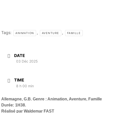
Tags:
,
,
ANIMATION
AVENTURE
FAMILLE
DATE
03 Déc 2025
TIME
8 h 00 min
Allemagne, G.B. Genre : Animation, Aventure, Famille
Durée: 1H38.
Réalisé par Waldemar FAST