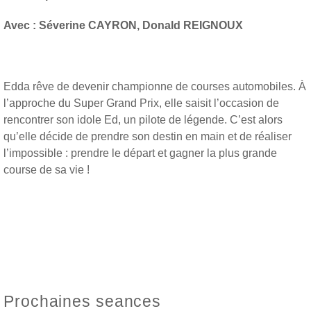
Avec : Séverine CAYRON, Donald REIGNOUX
Edda rêve de devenir championne de courses automobiles. À
l’approche du Super Grand Prix, elle saisit l’occasion de
rencontrer son idole Ed, un pilote de légende. C’est alors
qu’elle décide de prendre son destin en main et de réaliser
l’impossible : prendre le départ et gagner la plus grande
course de sa vie !
Prochaines seances