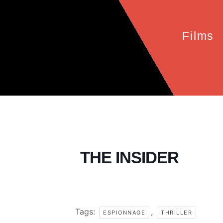
Films
THE INSIDER
Tags:
,
ESPIONNAGE
THRILLER