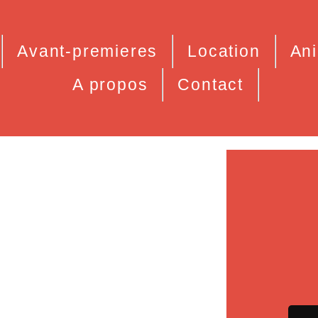
Avant-premieres
Location
Ani
A propos
Contact