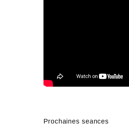
Prochaines seances