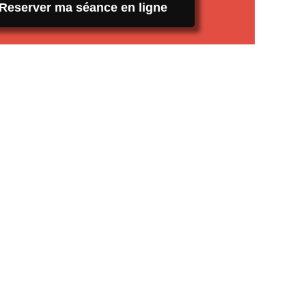
Reserver ma séance en ligne