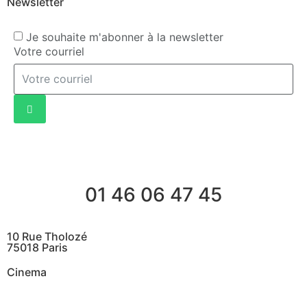
Newsletter
Je souhaite m'abonner à la newsletter
Votre courriel
01 46 06 47 45
10 Rue Tholozé
75018 Paris
Cinema