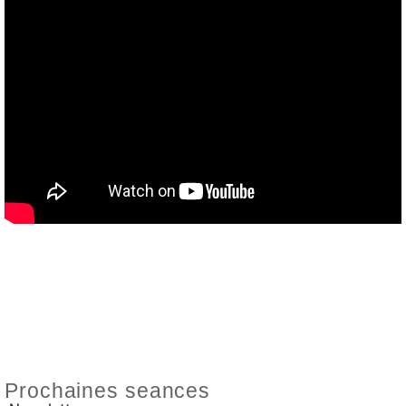
Prochaines seances