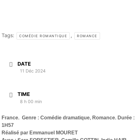
Tags:
,
COMÉDIE ROMANTIQUE
ROMANCE
DATE
11 Déc 2024
TIME
8 h 00 min
France.
Genre : Comédie dramatique, Romance. Durée :
1H57
Réalisé par Emmanuel MOURET