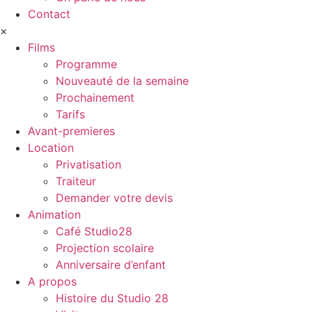
Contact
×
Films
Programme
Nouveauté de la semaine
Prochainement
Tarifs
Avant-premieres
Location
Privatisation
Traiteur
Demander votre devis
Animation
Café Studio28
Projection scolaire
Anniversaire d’enfant
A propos
Histoire du Studio 28