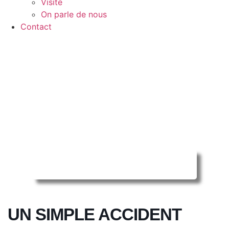
Visite
On parle de nous
Contact
Reserver ma séance en ligne
UN SIMPLE ACCIDENT