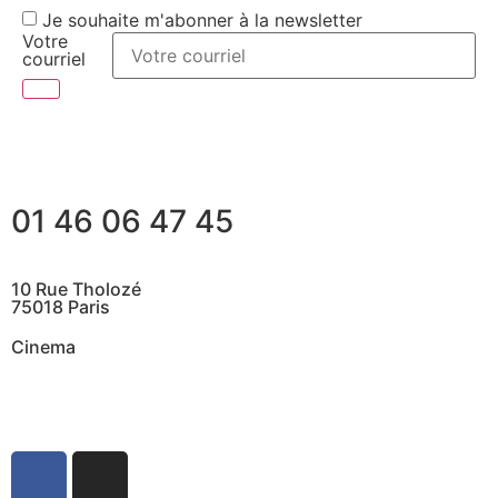
Je souhaite m'abonner à la newsletter
Votre
courriel
01 46 06 47 45
10 Rue Tholozé
75018 Paris
Cinema
@ Contactez nous