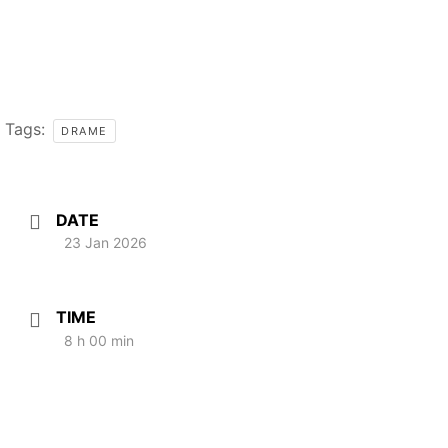
Tags:
DRAME
DATE
23 Jan 2026
TIME
8 h 00 min