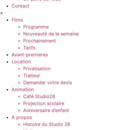
Contact
×
Films
Programme
Nouveauté de la semaine
Prochainement
Tarifs
Avant-premieres
Location
Privatisation
Traiteur
Demander votre devis
Animation
Café Studio28
Projection scolaire
Anniversaire d’enfant
A propos
Histoire du Studio 28