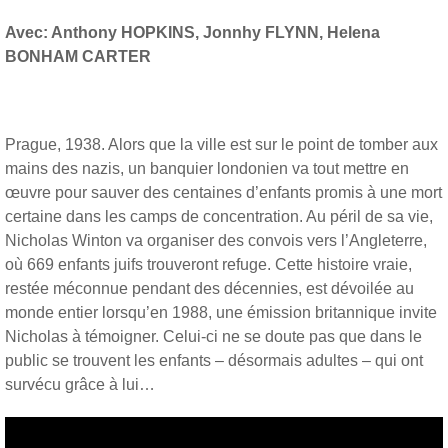
Avec: Anthony HOPKINS, Jonnhy FLYNN, Helena
BONHAM CARTER
Prague, 1938. Alors que la ville est sur le point de tomber aux
mains des nazis, un banquier londonien va tout mettre en
œuvre pour sauver des centaines d’enfants promis à une mort
certaine dans les camps de concentration. Au péril de sa vie,
Nicholas Winton va organiser des convois vers l’Angleterre,
où 669 enfants juifs trouveront refuge. Cette histoire vraie,
restée méconnue pendant des décennies, est dévoilée au
monde entier lorsqu’en 1988, une émission britannique invite
Nicholas à témoigner. Celui-ci ne se doute pas que dans le
public se trouvent les enfants – désormais adultes – qui ont
survécu grâce à lui…