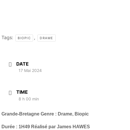
Tags:
,
BIOPIC
DRAME
DATE
17 Mai 2024
TIME
8 h 00 min
Grande-Bretagne Genre : Drame, Biopic
Durée : 1H49 Réalisé par James HAWES