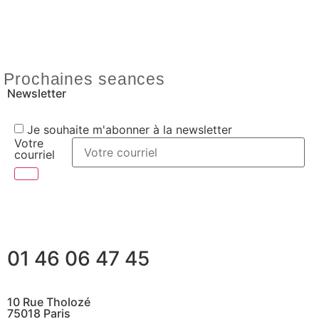
Prochaines seances
Newsletter
Je souhaite m'abonner à la newsletter
Votre
courriel
01 46 06 47 45
10 Rue Tholozé
75018 Paris