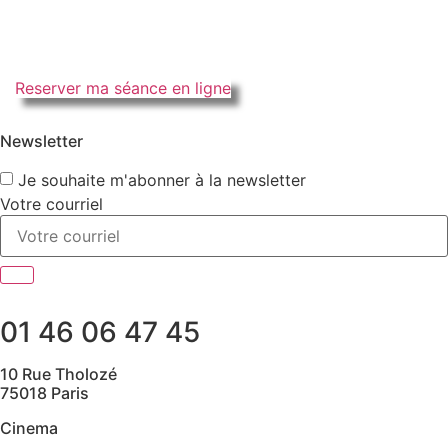
Reserver ma séance en ligne
Newsletter
Je souhaite m'abonner à la newsletter
Votre courriel
01 46 06 47 45
10 Rue Tholozé
75018 Paris
Cinema