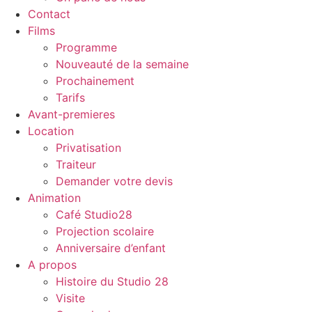
Contact
Films
Programme
Nouveauté de la semaine
Prochainement
Tarifs
Avant-premieres
Location
Privatisation
Traiteur
Demander votre devis
Animation
Café Studio28
Projection scolaire
Anniversaire d’enfant
A propos
Histoire du Studio 28
Visite