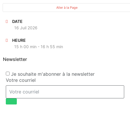
Aller à la Page
DATE
16 Juil 2026
HEURE
15 h 00 min - 16 h 55 min
Newsletter
Je souhaite m'abonner à la newsletter
Votre courriel