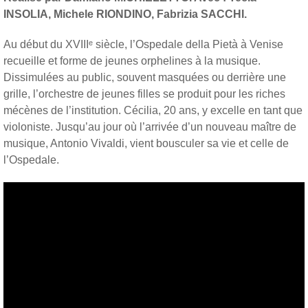
INSOLIA, Michele RIONDINO,
Fabrizia SACCHI.
Au début du XVIIIᵉ siècle, l’Ospedale della Pietà à Venise
recueille et forme de jeunes orphelines à la musique.
Dissimulées au public, souvent masquées ou derrière une
grille, l’orchestre de jeunes filles se produit pour les riches
mécènes de l’institution. Cécilia, 20 ans, y excelle en tant que
violoniste. Jusqu’au jour où l’arrivée d’un nouveau maître de
musique, Antonio Vivaldi, vient bousculer sa vie et celle de
l’Ospedale.