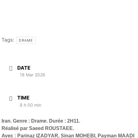
Tags:
DRAME
DATE
18 Mar 2026
TIME
8 h 00 min
Iran. Genre : Drame. Durée : 2H11.
Réalisé par Saeed ROUSTAEE.
Avec : Parinaz IZADYAR, Sinan MOHEBI, Payman MAADI