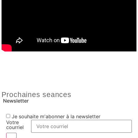
Prochaines seances
Newsletter
Je souhaite m'abonner à la newsletter
Votre
courriel