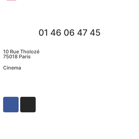
01 46 06 47 45
10 Rue Tholozé
75018 Paris
Cinema
@ Contactez nous