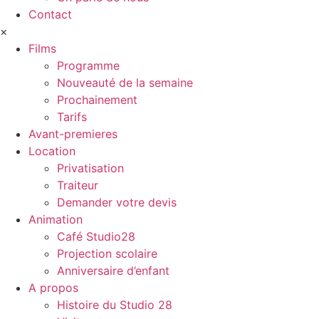
Contact
×
Films
Programme
Nouveauté de la semaine
Prochainement
Tarifs
Avant-premieres
Location
Privatisation
Traiteur
Demander votre devis
Animation
Café Studio28
Projection scolaire
Anniversaire d’enfant
A propos
Histoire du Studio 28