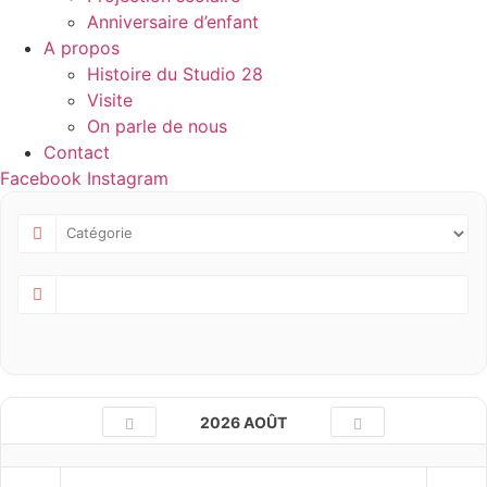
Anniversaire d’enfant
A propos
Histoire du Studio 28
Visite
On parle de nous
Contact
Facebook
Instagram
2026 AOÛT