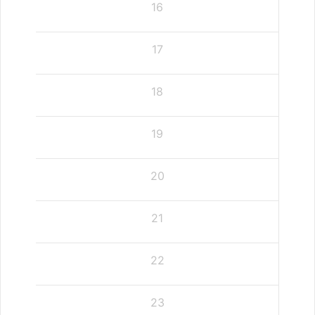
16
17
18
19
20
21
22
23