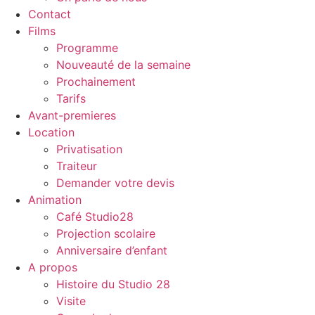
Contact
Films
Programme
Nouveauté de la semaine
Prochainement
Tarifs
Avant-premieres
Location
Privatisation
Traiteur
Demander votre devis
Animation
Café Studio28
Projection scolaire
Anniversaire d’enfant
A propos
Histoire du Studio 28
Visite