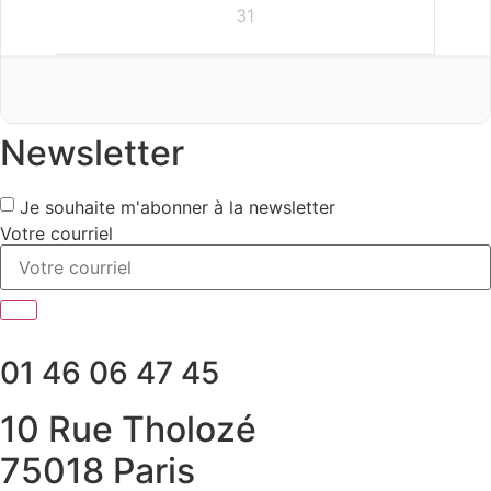
31
Newsletter
Je souhaite m'abonner à la newsletter
Votre courriel
01 46 06 47 45
10 Rue Tholozé
75018 Paris