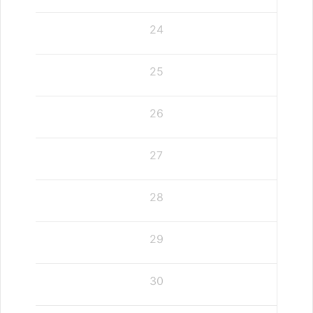
24
25
26
27
28
29
30