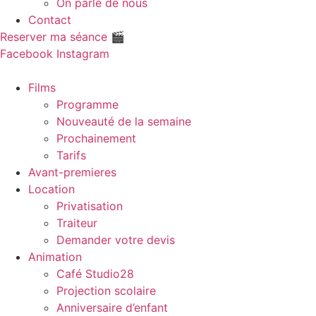
On parle de nous
Contact
Reserver ma séance 🎬
Facebook
Instagram
Films
Programme
Nouveauté de la semaine
Prochainement
Tarifs
Avant-premieres
Location
Privatisation
Traiteur
Demander votre devis
Animation
Café Studio28
Projection scolaire
Anniversaire d’enfant