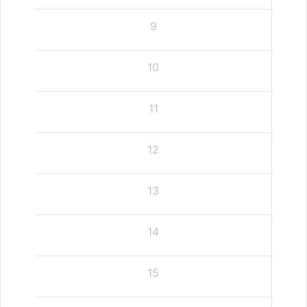
9
10
11
12
13
14
15