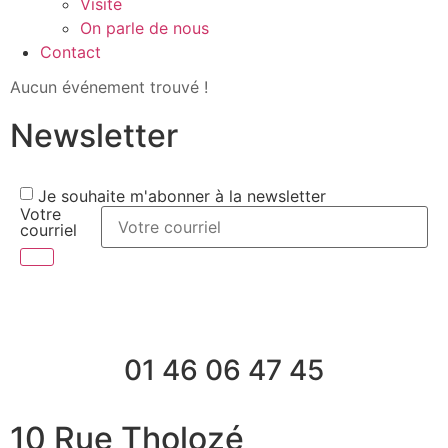
Visite
On parle de nous
Contact
Aucun événement trouvé !
Newsletter
Je souhaite m'abonner à la newsletter
Votre
courriel
01 46 06 47 45
10 Rue Tholozé