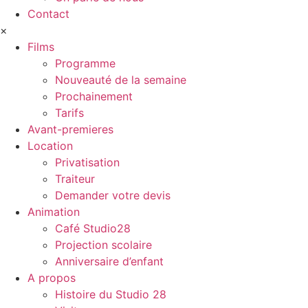
Contact
×
Films
Programme
Nouveauté de la semaine
Prochainement
Tarifs
Avant-premieres
Location
Privatisation
Traiteur
Demander votre devis
Animation
Café Studio28
Projection scolaire
Anniversaire d’enfant
A propos
Histoire du Studio 28