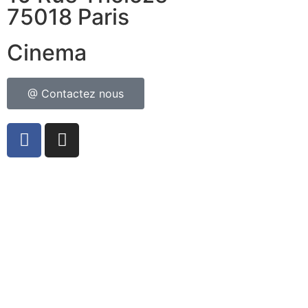
75018 Paris
Cinema
@ Contactez nous