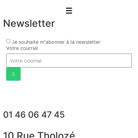
Newsletter
Je souhaite m'abonner à la newsletter
Votre courriel
01 46 06 47 45
10 Rue Tholozé