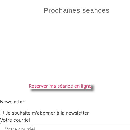
Prochaines seances
Reserver ma séance en ligne
Newsletter
Je souhaite m'abonner à la newsletter
Votre courriel