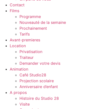
Contact
Films
Programme
Nouveauté de la semaine
Prochainement
Tarifs
Avant-premieres
Location
Privatisation
Traiteur
Demander votre devis
Animation
Café Studio28
Projection scolaire
Anniversaire d’enfant
A propos
Histoire du Studio 28
Visite