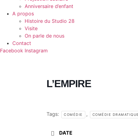
Anniversaire d’enfant
A propos
Histoire du Studio 28
Visite
On parle de nous
Contact
Facebook
Instagram
L’EMPIRE
Tags:
,
COMÉDIE
COMÉDIE DRAMATIQU
DATE