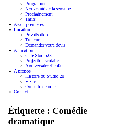
Programme
Nouveauté de la semaine
Prochainement
Tarifs
Avant-premieres
Location
Privatisation
Traiteur
Demander votre devis
Animation
Café Studio28
Projection scolaire
Anniversaire d’enfant
A propos
Histoire du Studio 28
Visite
On parle de nous
Contact
Étiquette :
Comédie
dramatique