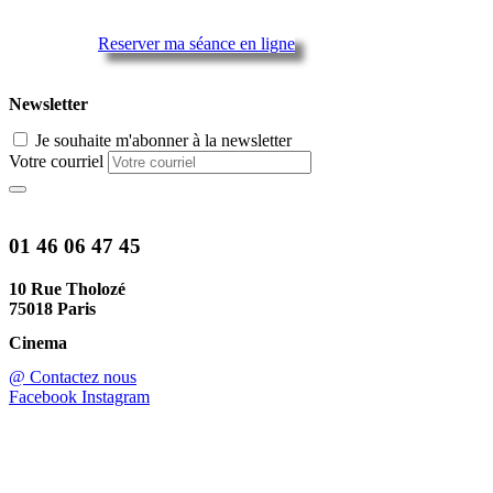
Reserver ma séance en ligne
Newsletter
Je souhaite m'abonner à la newsletter
Votre courriel
01 46 06 47 45
10 Rue Tholozé
75018 Paris
Cinema
@ Contactez nous
Facebook
Instagram