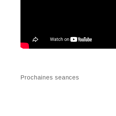
Prochaines seances