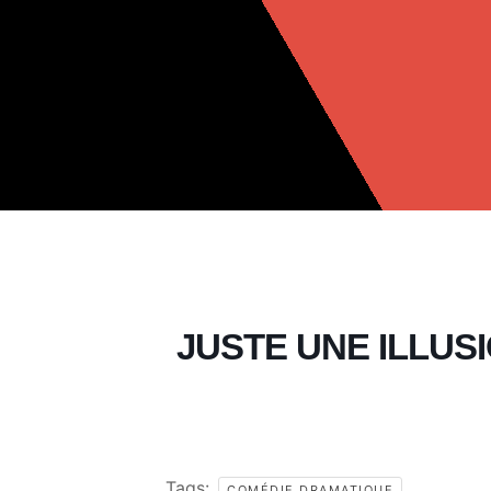
JUSTE UNE ILLUS
Tags:
COMÉDIE DRAMATIQUE