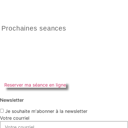
Prochaines seances
Reserver ma séance en ligne
Newsletter
Je souhaite m'abonner à la newsletter
Votre courriel