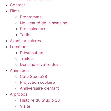
Contact
Films
Programme
Nouveauté de la semaine
Prochainement
Tarifs
Avant-premieres
Location
Privatisation
Traiteur
Demander votre devis
Animation
Café Studio28
Projection scolaire
Anniversaire d’enfant
A propos
Histoire du Studio 28
Visite