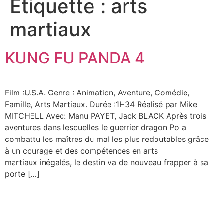
Étiquette :
arts
martiaux
KUNG FU PANDA 4
Film :U.S.A. Genre : Animation, Aventure, Comédie,
Famille, Arts Martiaux. Durée :1H34 Réalisé par Mike
MITCHELL Avec: Manu PAYET, Jack BLACK Après trois
aventures dans lesquelles le guerrier dragon Po a
combattu les maîtres du mal les plus redoutables grâce
à un courage et des compétences en arts
martiaux inégalés, le destin va de nouveau frapper à sa
porte […]