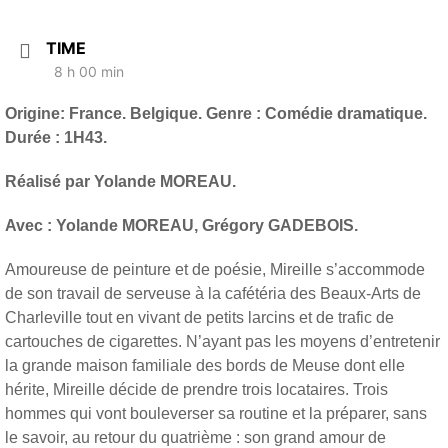
TIME
8 h 00 min
Origine: France. Belgique. Genre : Comédie dramatique.
Durée : 1H43.
Réalisé par Yolande MOREAU.
Avec : Yolande MOREAU, Grégory GADEBOIS.
Amoureuse de peinture et de poésie, Mireille s’accommode
de son travail de serveuse à la cafétéria des Beaux-Arts de
Charleville tout en vivant de petits larcins et de trafic de
cartouches de cigarettes. N’ayant pas les moyens d’entretenir
la grande maison familiale des bords de Meuse dont elle
hérite, Mireille décide de prendre trois locataires. Trois
hommes qui vont bouleverser sa routine et la préparer, sans
le savoir, au retour du quatrième : son grand amour de