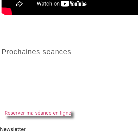
Prochaines seances
Reserver ma séance en ligne
Newsletter