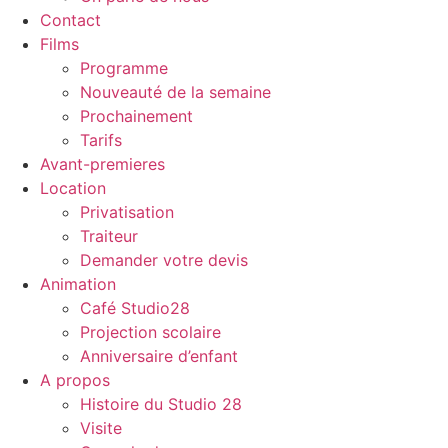
Contact
Films
Programme
Nouveauté de la semaine
Prochainement
Tarifs
Avant-premieres
Location
Privatisation
Traiteur
Demander votre devis
Animation
Café Studio28
Projection scolaire
Anniversaire d’enfant
A propos
Histoire du Studio 28
Visite