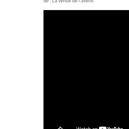
de : La venue de l’avenir.