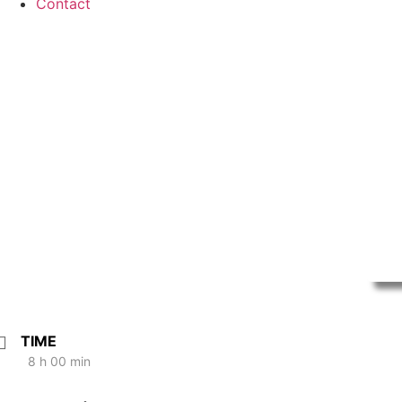
Contact
TIME
8 h 00 min