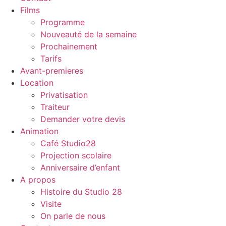
Films
Programme
Nouveauté de la semaine
Prochainement
Tarifs
Avant-premieres
Location
Privatisation
Traiteur
Demander votre devis
Animation
Café Studio28
Projection scolaire
Anniversaire d’enfant
A propos
Histoire du Studio 28
Visite
On parle de nous