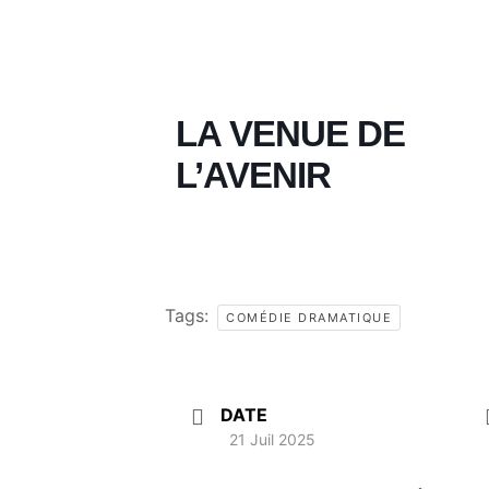
LA VENUE DE
L’AVENIR
Tags:
COMÉDIE DRAMATIQUE
DATE
21 Juil 2025