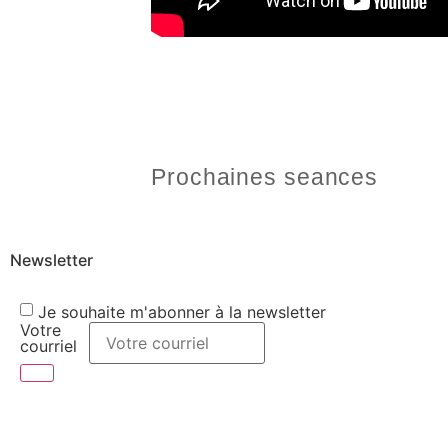
Prochaines seances
Newsletter
Je souhaite m'abonner à la newsletter
Votre
courriel